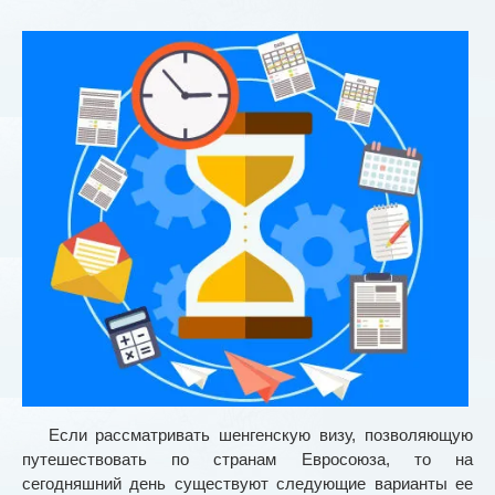
Если рассматривать шенгенскую визу, позволяющую
путешествовать по странам Евросоюза, то на
сегодняшний день существуют следующие варианты ее