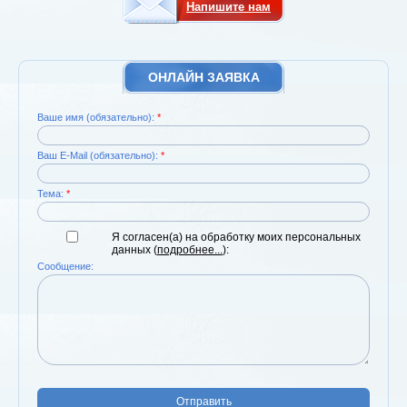
Напишите нам
ОНЛАЙН ЗАЯВКА
Ваше имя (обязательно):
*
Ваш E-Mail (обязательно):
*
Тема:
*
Я согласен(а) на обработку моих персональных
данных (
подробнее...
):
Сообщение:
Отправить