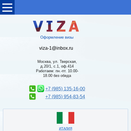
Оформление визы
viza-1@inbox.ru
Москва, ул. Тверская,
д.20/1, с.1, оф.414
Работаем: пн.-пт. 10.00-
18.00 без обеда
+7 (985) 135-16-00
+7 (985) 954-83-54
ИТАЛИЯ