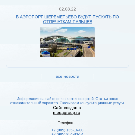
02.08.22
В АЭРОПОРТ ШЕРЕМЕТЬЕВО БУДУТ ПУСКАТЬ ПО
ОТПЕЧАТКАМ ПАЛЬЦЕВ
все новости
Информация на сайте не является офертой. Статьи носят
ознакомительный характер. Оказываем консультационные услуги.
Сайт создан в:
megagroup.ru
Телефон:
+7 (985) 135-16-00
+7 (985) 954-83-54