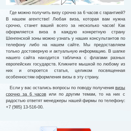
Где можно получить визу срочно за 6 часов с гарантией?
В нашем агентстве! Любая виза, которая вам нужна
срочно, станет вашей всего за несколько часов! Как
оформляется виза в каждую конкретную страну
Шенгенской зоны можно узнать у наших консультантов по
телефону либо на нашем сайте. Мы предоставляем
только достоверную и актуальную информацию. В шапке
нашего сайта находится табличка с флагами разных
европейских государств. Кликните мышкой по любому из
них и откроется статья, целиком посвященная
особенностям оформления визы в эту страну.
Если у вас остались вопросы по поводу получения
визы
срочно за 6 часов
или по другим темам, то на них с
радостью ответят менеджеры нашей фирмы по телефону:
+7 (985) 13-516-00.