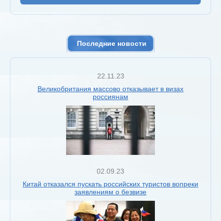
Последние новости
22.11.23
Великобритания массово отказывает в визах
россиянам
02.09.23
Китай отказался пускать российских туристов вопреки
заявлениям о безвизе