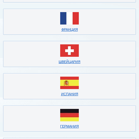
ФРАНЦИЯ
ШВЕЙЦАРИЯ
ИСПАНИЯ
ГЕРМАНИЯ