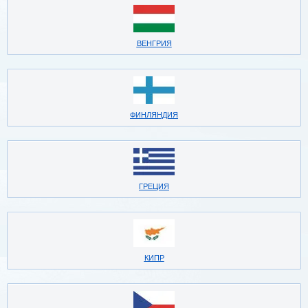
ВЕНГРИЯ
ФИНЛЯНДИЯ
ГРЕЦИЯ
КИПР