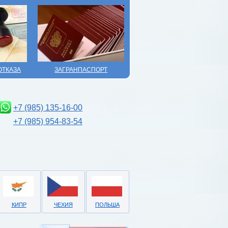
ОТКАЗА
ЗАГРАНПАСПОРТ
+7 (985) 135-16-00
+7 (985) 954-83-54
КИПР
ЧЕХИЯ
ПОЛЬША