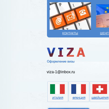
КОНТАКТЫ
ШЕНГ
Оформление визы
viza-1@inbox.ru
ИТАЛИЯ
ФРАНЦИЯ
ШВЕЙЦАРИЯ