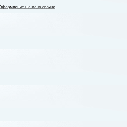
Оформление шенгена срочно