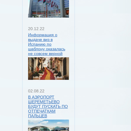
20.12.22
Информация о
выдаче виз в
Испанию по
шаблону оказалась
не совсем верной
02.08.22
В АЭРОПОРТ
ШЕРЕМЕТЬЕВО
БУДУТ ПУСКАТЬ ПО
ОТПЕЧАТКАМ
ПАЛЬЦЕВ