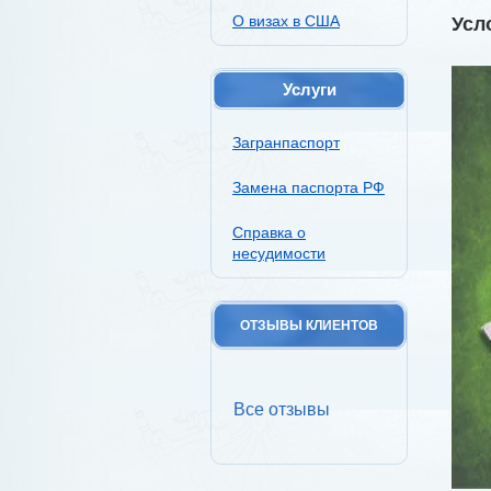
О визах в США
Усл
Услуги
Загранпаспорт
Замена паспорта РФ
Справка о
несудимости
ОТЗЫВЫ КЛИЕНТОВ
Все отзывы