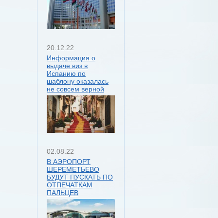
20.12.22
Информация о
выдаче виз в
Испанию по
шаблону оказалась
не совсем верной
02.08.22
В АЭРОПОРТ
ШЕРЕМЕТЬЕВО
БУДУТ ПУСКАТЬ ПО
ОТПЕЧАТКАМ
ПАЛЬЦЕВ