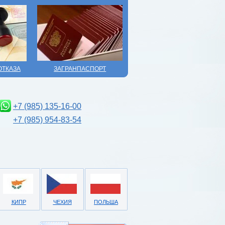
ОТКАЗА
ЗАГРАНПАСПОРТ
+7 (985) 135-16-00
+7 (985) 954-83-54
КИПР
ЧЕХИЯ
ПОЛЬША