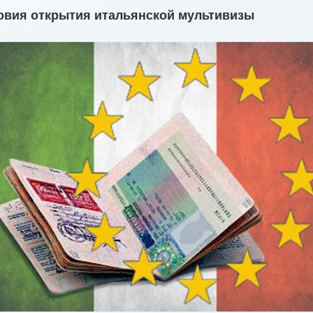
овия открытия итальянской мультивизы