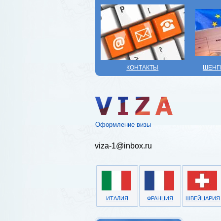
КОНТАКТЫ
ШЕНГ
Оформление визы
viza-1@inbox.ru
ИТАЛИЯ
ФРАНЦИЯ
ШВЕЙЦАРИЯ