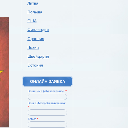
Литва
Польша
США
Финляндия
Франция
Чехия
Швейцария
Эстония
ОНЛАЙН ЗАЯВКА
Ваше имя (обязательно):
*
Ваш E-Mail (обязательно):
*
Тема:
*