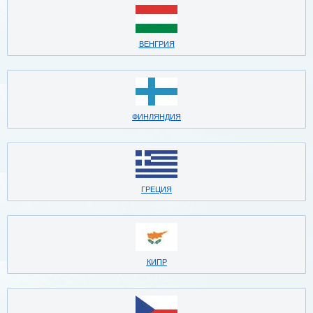
ВЕНГРИЯ
ФИНЛЯНДИЯ
ГРЕЦИЯ
КИПР