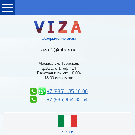
Оформление визы
viza-1@inbox.ru
Москва, ул. Тверская,
д.20/1, с.1, оф.414
Работаем: пн.-пт. 10.00-
18.00 без обеда
+7 (985) 135-16-00
+7 (985) 954-83-54
ИТАЛИЯ