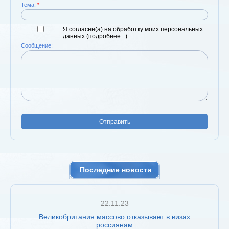
Тема:
*
Я согласен(а) на обработку моих персональных
данных (
подробнее...
):
Сообщение:
Отправить
Последние новости
22.11.23
Великобритания массово отказывает в визах
россиянам