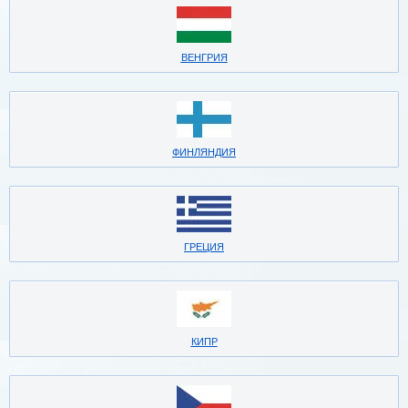
ВЕНГРИЯ
ФИНЛЯНДИЯ
ГРЕЦИЯ
КИПР