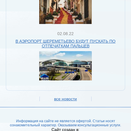
02.08.22
В АЭРОПОРТ ШЕРЕМЕТЬЕВО БУДУТ ПУСКАТЬ ПО
ОТПЕЧАТКАМ ПАЛЬЦЕВ
все новости
Информация на сайте не является офертой. Статьи носят
ознакомительный характер. Оказываем консультационные услуги.
Сайт создан в: