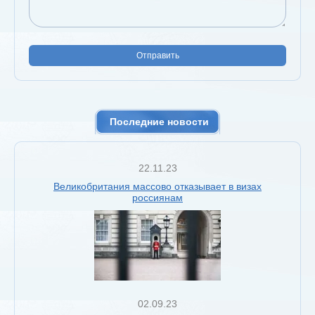
Отправить
Последние новости
22.11.23
Великобритания массово отказывает в визах
россиянам
02.09.23