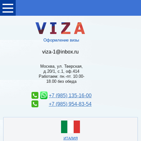
Оформление визы
viza-1@inbox.ru
Москва, ул. Тверская,
д.20/1, с.1, оф.414
Работаем: пн.-пт. 10.00-
18.00 без обеда
+7 (985) 135-16-00
+7 (985) 954-83-54
ИТАЛИЯ