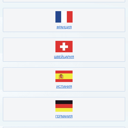
ФРАНЦИЯ
ШВЕЙЦАРИЯ
ИСПАНИЯ
ГЕРМАНИЯ