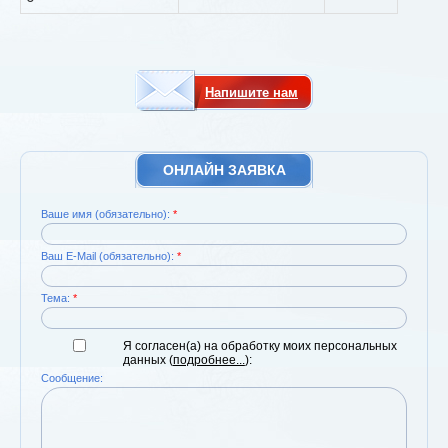
Напишите нам
ОНЛАЙН ЗАЯВКА
Ваше имя (обязательно):
*
Ваш E-Mail (обязательно):
*
Тема:
*
Я согласен(а) на обработку моих персональных
данных (
подробнее...
):
Сообщение: