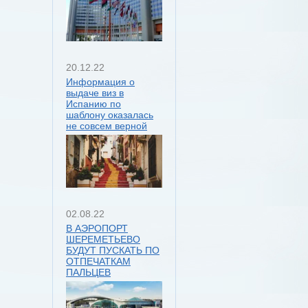
20.12.22
Информация о
выдаче виз в
Испанию по
шаблону оказалась
не совсем верной
02.08.22
В АЭРОПОРТ
ШЕРЕМЕТЬЕВО
БУДУТ ПУСКАТЬ ПО
ОТПЕЧАТКАМ
ПАЛЬЦЕВ