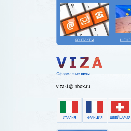
КОНТАКТЫ
ШЕНГ
Оформление визы
viza-1@inbox.ru
ИТАЛИЯ
ФРАНЦИЯ
ШВЕЙЦАРИЯ