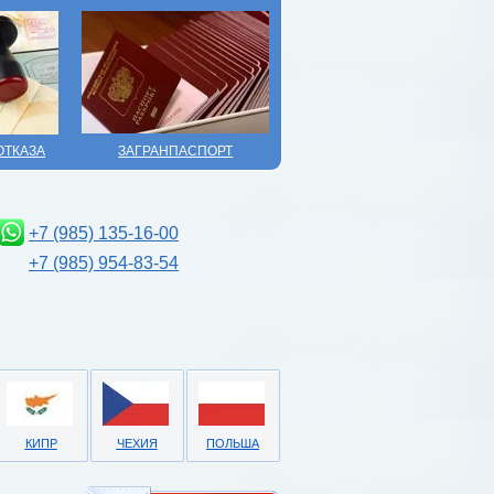
ОТКАЗА
ЗАГРАНПАСПОРТ
+7 (985) 135-16-00
+7 (985) 954-83-54
КИПР
ЧЕХИЯ
ПОЛЬША