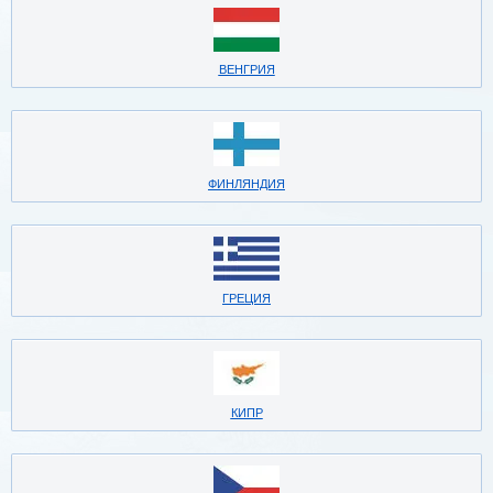
ВЕНГРИЯ
ФИНЛЯНДИЯ
ГРЕЦИЯ
КИПР