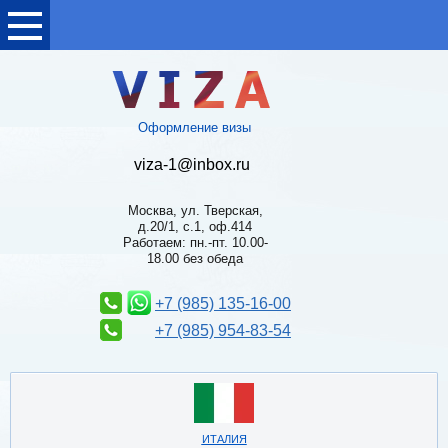
Оформление визы
viza-1@inbox.ru
Москва, ул. Тверская,
д.20/1, с.1, оф.414
Работаем: пн.-пт. 10.00-
18.00 без обеда
+7 (985) 135-16-00
+7 (985) 954-83-54
ИТАЛИЯ