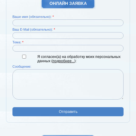
ОНЛАЙН ЗАЯВКА
Ваше имя (обязательно):
*
Ваш E-Mail (обязательно):
*
Тема:
*
Я согласен(а) на обработку моих персональных
данных (
подробнее...
):
Сообщение:
Отправить