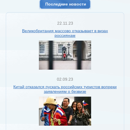
Последние новости
22.11.23
Великобритания массово отказывает в визах
россиянам
02.09.23
Китай отказался пускать российских туристов вопреки
заявлениям о безвизе