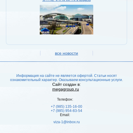
все новости
Информация на сайте не является офертой. Статьи носят
ознакомительный характер. Оказываем консультационные услуги.
Сайт создан в:
megagroup.ru
Телефон:
+7 (985) 135-16-00
+7 (985) 954-83-54
Email:
viza-1@inbox.ru