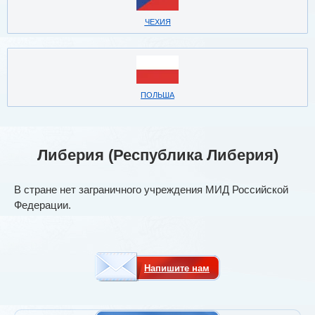
ЧЕХИЯ
ПОЛЬША
Либерия (Республика Либерия)
В стране нет заграничного учреждения МИД Российской
Федерации.
Напишите нам