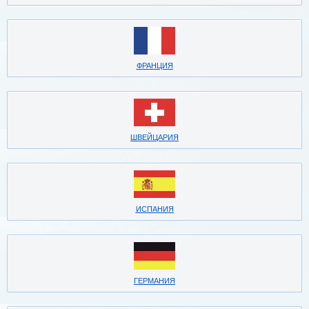
ФРАНЦИЯ
ШВЕЙЦАРИЯ
ИСПАНИЯ
ГЕРМАНИЯ