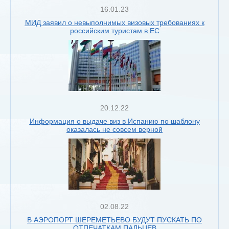
16.01.23
МИД заявил о невыполнимых визовых требованиях к
российским туристам в ЕС
20.12.22
Информация о выдаче виз в Испанию по шаблону
оказалась не совсем верной
02.08.22
В АЭРОПОРТ ШЕРЕМЕТЬЕВО БУДУТ ПУСКАТЬ ПО
ОТПЕЧАТКАМ ПАЛЬЦЕВ