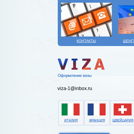
КОНТАКТЫ
ШЕНГ
Оформление визы
viza-1@inbox.ru
ИТАЛИЯ
ФРАНЦИЯ
ШВЕЙЦАРИЯ