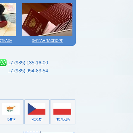
ОТКАЗА
ЗАГРАНПАСПОРТ
+7 (985) 135-16-00
+7 (985) 954-83-54
КИПР
ЧЕХИЯ
ПОЛЬША