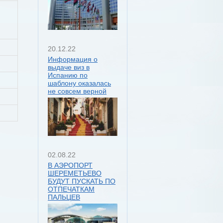
20.12.22
Информация о
выдаче виз в
Испанию по
шаблону оказалась
не совсем верной
02.08.22
В АЭРОПОРТ
ШЕРЕМЕТЬЕВО
БУДУТ ПУСКАТЬ ПО
ОТПЕЧАТКАМ
ПАЛЬЦЕВ